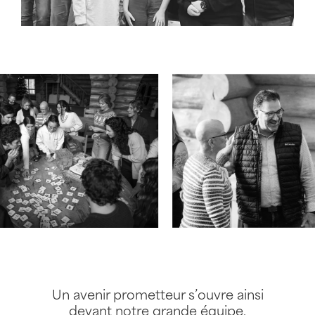
Un avenir prometteur s’ouvre ainsi
devant notre grande équipe,