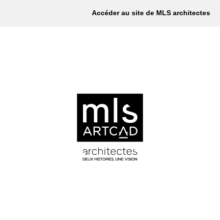
Accéder au site de MLS architectes
RÉALISATIONS