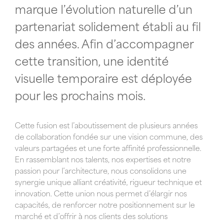
marque l’évolution naturelle d’un
partenariat solidement établi au fil
des années. Afin d’accompagner
cette transition, une identité
visuelle temporaire est déployée
pour les prochains mois.
Cette fusion est l’aboutissement de plusieurs années
de collaboration fondée sur une vision commune, des
valeurs partagées et une forte affinité professionnelle.
En rassemblant nos talents, nos expertises et notre
passion pour l’architecture, nous consolidons une
synergie unique alliant créativité, rigueur technique et
innovation. Cette union nous permet d’élargir nos
capacités, de renforcer notre positionnement sur le
marché et d’offrir à nos clients des solutions