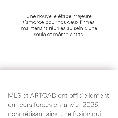
Une nouvelle étape majeure
s’amorce pour nos deux firmes,
maintenant réunies au sein d’une
seule et même entité.
MLS et ARTCAD ont officiellement
uni leurs forces en janvier 2026,
concrétisant ainsi une fusion qui