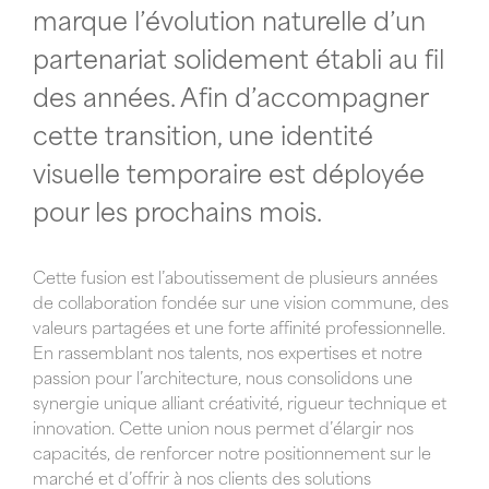
marque l’évolution naturelle d’un
partenariat solidement établi au fil
des années. Afin d’accompagner
cette transition, une identité
visuelle temporaire est déployée
pour les prochains mois.
Cette fusion est l’aboutissement de plusieurs années
de collaboration fondée sur une vision commune, des
valeurs partagées et une forte affinité professionnelle.
En rassemblant nos talents, nos expertises et notre
passion pour l’architecture, nous consolidons une
synergie unique alliant créativité, rigueur technique et
innovation. Cette union nous permet d’élargir nos
capacités, de renforcer notre positionnement sur le
marché et d’offrir à nos clients des solutions