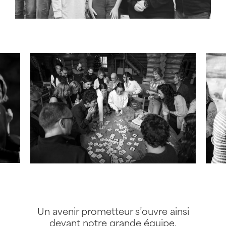
Un avenir prometteur s’ouvre ainsi
devant notre grande équipe,