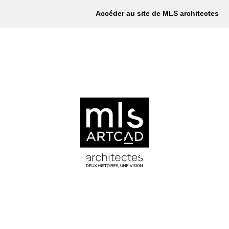
Accéder au site de MLS architectes
NOUS JOINDRE