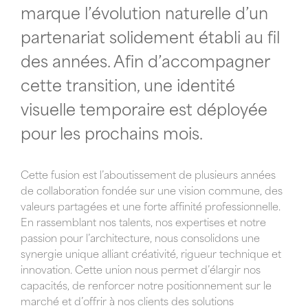
marque l’évolution naturelle d’un
partenariat solidement établi au fil
des années. Afin d’accompagner
cette transition, une identité
visuelle temporaire est déployée
pour les prochains mois.
Cette fusion est l’aboutissement de plusieurs années
de collaboration fondée sur une vision commune, des
valeurs partagées et une forte affinité professionnelle.
En rassemblant nos talents, nos expertises et notre
passion pour l’architecture, nous consolidons une
synergie unique alliant créativité, rigueur technique et
innovation. Cette union nous permet d’élargir nos
capacités, de renforcer notre positionnement sur le
marché et d’offrir à nos clients des solutions