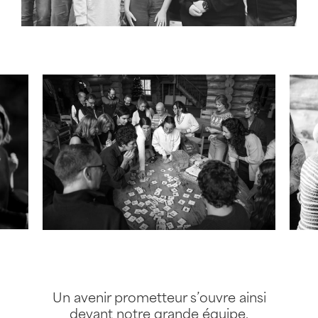
Un avenir prometteur s’ouvre ainsi
devant notre grande équipe,