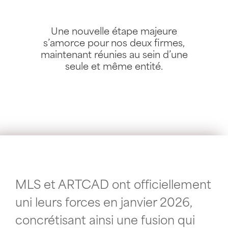
Une nouvelle étape majeure
s’amorce pour nos deux firmes,
maintenant réunies au sein d’une
seule et même entité.
MLS et ARTCAD ont officiellement
uni leurs forces en janvier 2026,
concrétisant ainsi une fusion qui