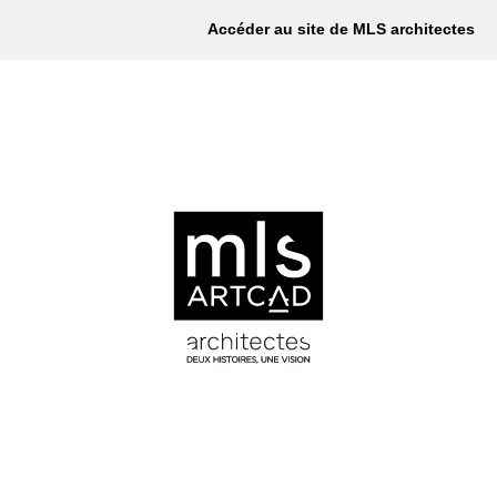
Accéder au site de MLS architectes
RÉALISATIONS